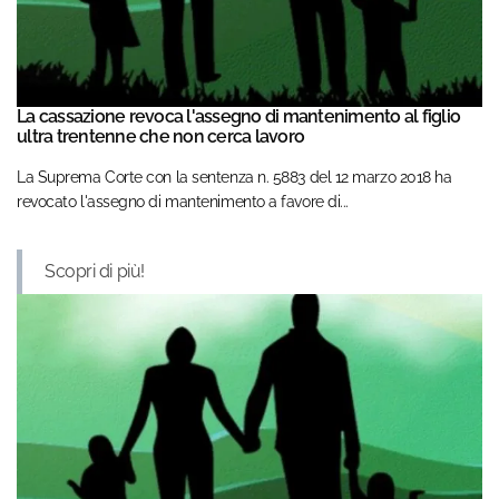
La cassazione revoca l'assegno di mantenimento al figlio
ultra trentenne che non cerca lavoro
La Suprema Corte con la sentenza n. 5883 del 12 marzo 2018 ha
revocato l'assegno di mantenimento a favore di...
Scopri di più!