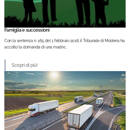
Famiglia e successioni
Con la sentenza n. 165 del 1 febbraio 2018, il Tribunale di Modena ha
accolto la domanda di una madre...
Scopri di più!