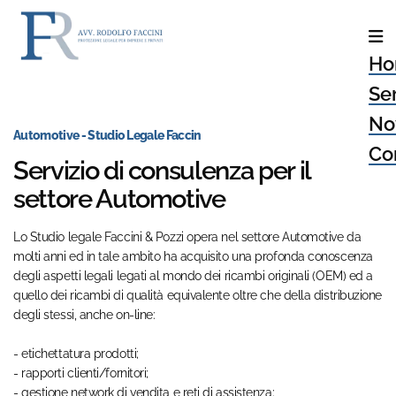
Ho
Ser
No
Automotive - Studio Legale Faccin
Con
Servizio di consulenza per il
settore Automotive
Lo Studio legale Faccini & Pozzi opera nel settore Automotive da
molti anni ed in tale ambito ha acquisito una profonda conoscenza
degli aspetti legali legati al mondo dei ricambi originali (OEM) ed a
quello dei ricambi di qualità equivalente oltre che della distribuzione
degli stessi, anche on-line:
- etichettatura prodotti;
- rapporti clienti/fornitori;
- gestione network di vendita e reti di assistenza;