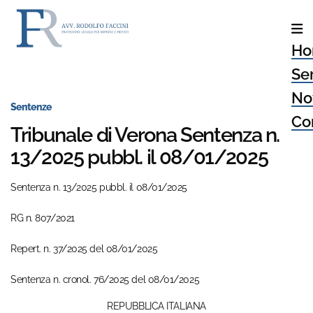
Ho
Ser
No
Sentenze
Con
Tribunale di Verona Sentenza n.
13/2025 pubbl. il 08/01/2025
Sentenza n. 13/2025 pubbl. il 08/01/2025
RG n. 807/2021
Repert. n. 37/2025 del 08/01/2025
Sentenza n. cronol. 76/2025 del 08/01/2025
REPUBBLICA ITALIANA