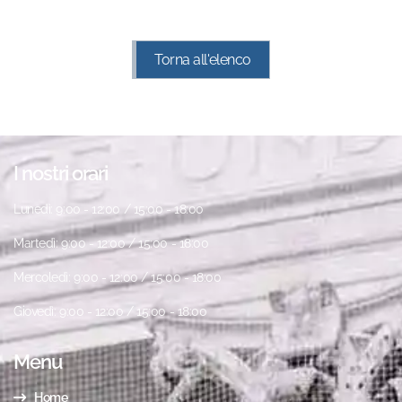
Torna all'elenco
I nostri orari
Lunedì: 9:00 - 12:00 / 15:00 - 18:00
Martedì: 9:00 - 12:00 / 15:00 - 18:00
Mercoledì: 9:00 - 12:00 / 15:00 - 18:00
Giovedì: 9:00 - 12:00 / 15:00 - 18:00
Menu
Home