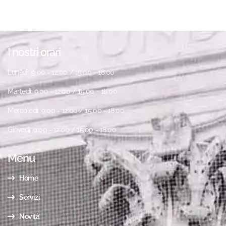
I nostri orari
Lunedì: 9:00 - 12:00 / 15:00 - 18:00
Martedì: 9:00 - 12:00 / 15:00 - 18:00
Mercoledì: 9:00 - 12:00 / 15:00 - 18:00
Giovedì: 9:00 - 12:00 / 15:00 - 18:00
Menu
Home
Servizi
Novità