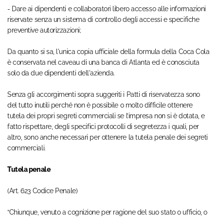
- Dare ai dipendenti e collaboratori libero accesso alle informazioni
riservate senza un sistema di controllo degli accessi e specifiche
preventive autorizzazioni;
Da quanto si sa, l'unica copia ufficiale della formula della Coca Cola
è conservata nel caveau di una banca di Atlanta ed è conosciuta
solo da due dipendenti dell'azienda.
Senza gli accorgimenti sopra suggeriti i Patti di riservatezza sono
del tutto inutili perché non è possibile o molto difficile ottenere
tutela dei propri segreti commerciali se l’impresa non si è dotata, e
fatto rispettare, degli specifici protocolli di segretezza i quali, per
altro, sono anche necessari per ottenere la tutela penale dei segreti
commerciali.
Tutela penale
(Art. 623 Codice Penale)
“Chiunque, venuto a cognizione per ragione del suo stato o ufficio, o