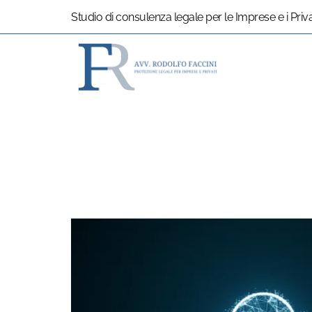
Studio di consulenza legale per le Imprese e i Priv